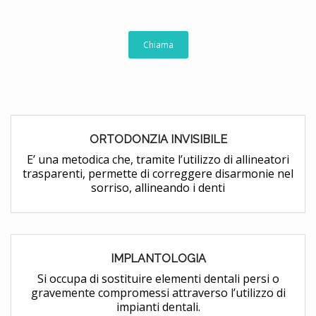
Chiama
ORTODONZIA INVISIBILE
E’ una metodica che, tramite l’utilizzo di allineatori
trasparenti, permette di correggere disarmonie nel
sorriso, allineando i denti
IMPLANTOLOGIA
Si occupa di sostituire elementi dentali persi o
gravemente compromessi attraverso l’utilizzo di
impianti dentali.