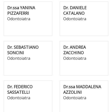
Dr.ssa YANINA
Dr. DANIELE
PIZZAFERRI
CATALANO
Odontoiatra
Odontoiatra
Dr. SEBASTIANO
Dr. ANDREA
SONCINI
ZACCHINO
Odontoiatra
Odontoiatra
Dr. FEDERICO
Dr.ssa MADDALENA
SASSATELLI
AZZOLINI
Odontoiatra
Odontoiatra