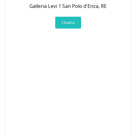
Galleria Levi 1 San Polo d'Enza, RE
Chiama