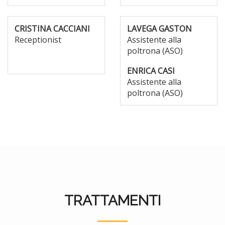
CRISTINA CACCIANI
LAVEGA GASTON
Receptionist
Assistente alla
poltrona (ASO)
ENRICA CASI
Assistente alla
poltrona (ASO)
TRATTAMENTI