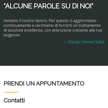
"ALCUNE PAROLE SU DI NOI"
Amiamo il nostro lavoro. Per questo ci aggiorniamo
continuamente e cerchiamo di fornirti un trattamento
di assoluta eccellenza, con attenzione costante alle tue
esigenze
— Equipe Dental Salus
PRENDI UN APPUNTAMENTO
Contatti