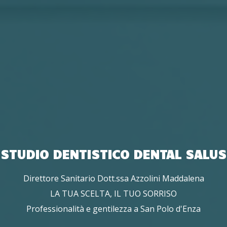
STUDIO DENTISTICO DENTAL SALUS
Direttore Sanitario Dott.ssa Azzolini Maddalena
LA TUA SCELTA, IL TUO SORRISO
Professionalità e gentilezza a San Polo d'Enza