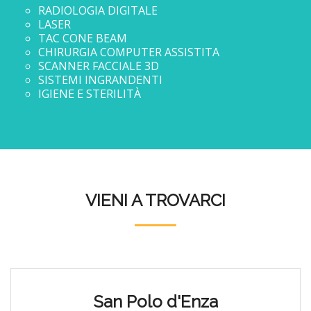
RADIOLOGIA DIGITALE
LASER
TAC CONE BEAM
CHIRURGIA COMPUTER ASSISTITA
SCANNER FACCIALE 3D
SISTEMI INGRANDENTI
IGIENE E STERILITÀ
VIENI A TROVARCI
San Polo d'Enza