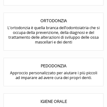
ORTODONZIA
L’ortodonzia è quella branca dell’odontoiatria che si
occupa della prevenzione, della diagnosi e del
trattamento delle alterazioni di sviluppo delle ossa
mascellari e dei denti
PEDODONZIA
Approccio personalizzato per aiutare i più piccoli
ad imparare ad avere cura dei propri denti.
IGIENE ORALE