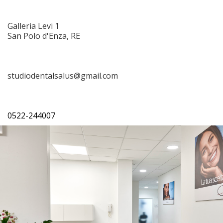
Galleria Levi 1
San Polo d'Enza, RE
studiodentalsalus@gmail.com
0522-244007