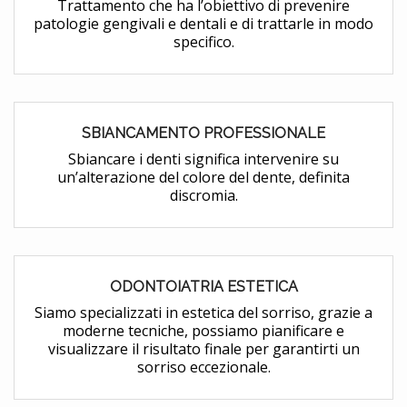
Trattamento che ha l’obiettivo di prevenire
patologie gengivali e dentali e di trattarle in modo
specifico.
SBIANCAMENTO PROFESSIONALE
Sbiancare i denti significa intervenire su
un’alterazione del colore del dente, definita
discromia.
ODONTOIATRIA ESTETICA
Siamo specializzati in estetica del sorriso, grazie a
moderne tecniche, possiamo pianificare e
visualizzare il risultato finale per garantirti un
sorriso eccezionale.