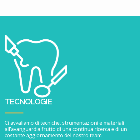
TECNOLOGIE
Ci avvaliamo di tecniche, strumentazioni e materiali
all’avanguardia frutto di una continua ricerca e di un
costante aggiornamento del nostro team.