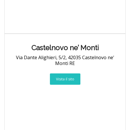
Castelnovo ne’ Monti
Via Dante Alighieri, 5/2, 42035 Castelnovo ne'
Monti RE
Visita il sito