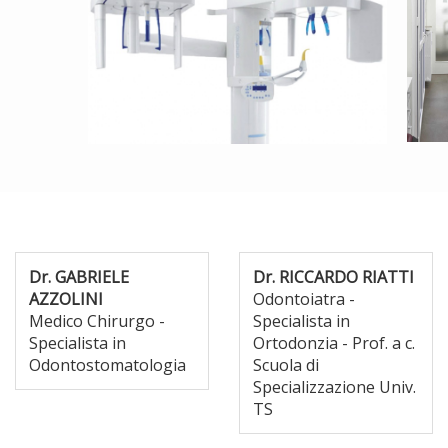
Dr. GABRIELE
Dr. RICCARDO RIATTI
AZZOLINI
Odontoiatra -
Medico Chirurgo -
Specialista in
Specialista in
Ortodonzia - Prof. a c.
Odontostomatologia
Scuola di
Specializzazione Univ.
TS