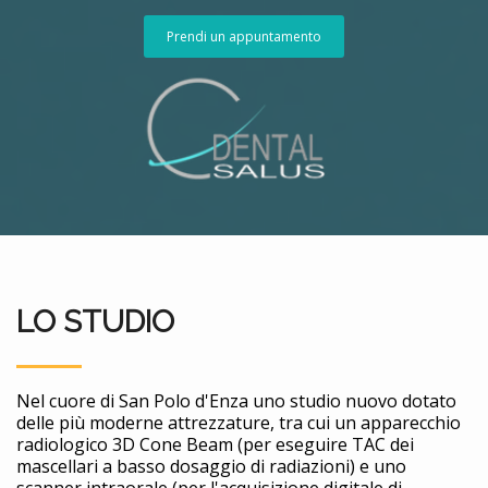
Prendi un appuntamento
LO STUDIO
Nel cuore di San Polo d'Enza uno studio nuovo dotato
delle più moderne attrezzature, tra cui un apparecchio
radiologico 3D Cone Beam (per eseguire TAC dei
mascellari a basso dosaggio di radiazioni) e uno